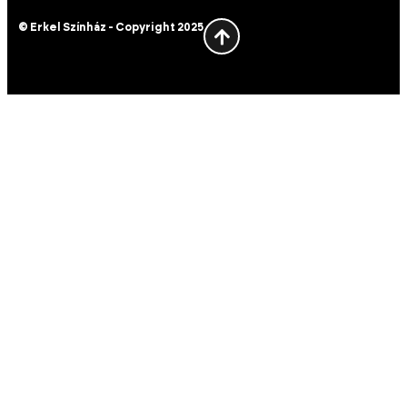
© Erkel Színház - Copyright 2025