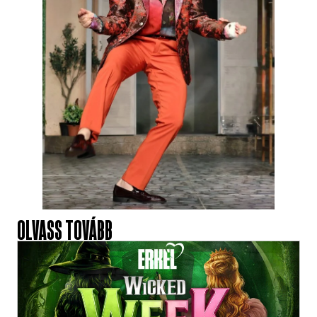
OLVASS TOVÁBB