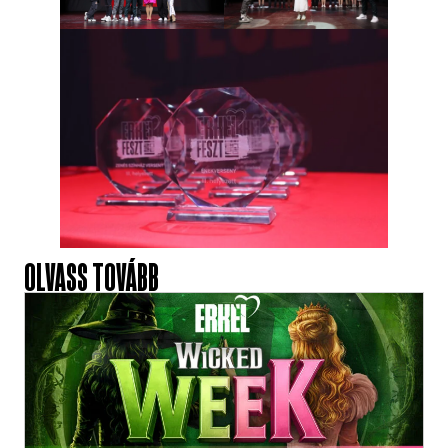
OLVASS TOVÁBB